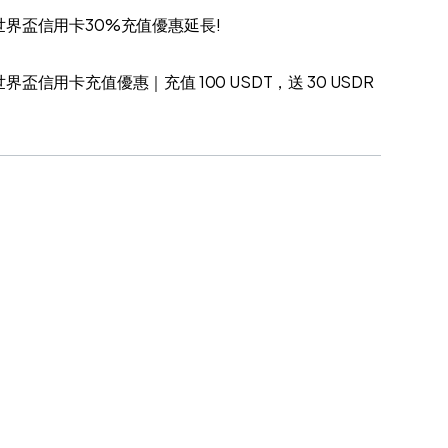
世界盃信用卡30%充值優惠延長!
世界盃信用卡充值優惠｜充值 100 USDT，送 30 USDR