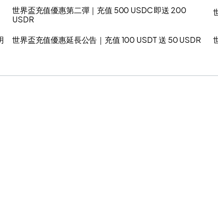
世界盃充值優惠第二彈｜充值 500 USDC 即送 200
USDR
明
世界盃充值優惠延長公告｜充值 100 USDT 送 50 USDR