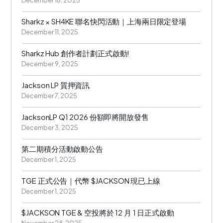
December 18, 2025
Sharkz × SH4KE 聯名快閃活動｜上海兩日限定登場
December 11, 2025
Sharkz Hub 創作者計劃正式啟動!
December 9, 2025
Jackson LP 質押資訊
December 7, 2025
JacksonLP Q1 2026 份額即將開放發售
December 3, 2025
第二期積分活動啟動公告
December 1, 2025
TGE 正式公告｜代幣 $JACKSON 現已上線
December 1, 2025
$JACKSON TGE & 空投將於 12 月 1 日正式啟動