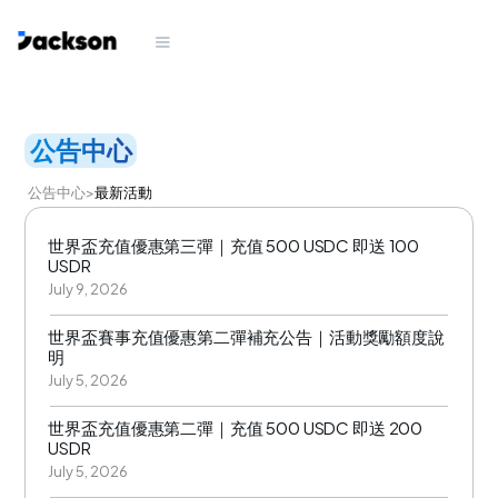
公告中心
公告中心
>
最新活動
世界盃充值優惠第三彈｜充值 500 USDC 即送 100
USDR
July 9, 2026
世界盃賽事充值優惠第二彈補充公告｜活動獎勵額度說
明
July 5, 2026
世界盃充值優惠第二彈｜充值 500 USDC 即送 200
USDR
July 5, 2026