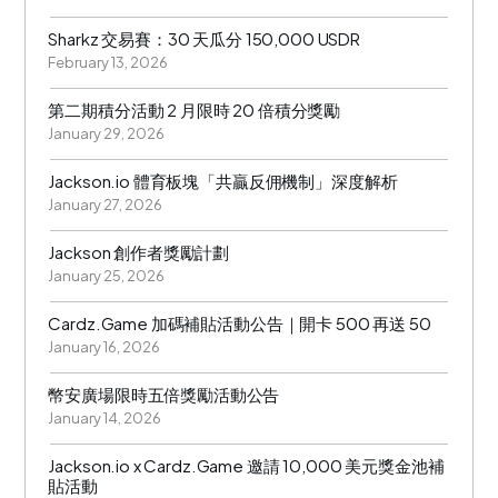
Sharkz 交易賽：30 天瓜分 150,000 USDR
February 13, 2026
第二期積分活動 2 月限時 20 倍積分獎勵
January 29, 2026
Jackson.io 體育板塊「共贏反佣機制」深度解析
January 27, 2026
Jackson 創作者獎勵計劃
January 25, 2026
Cardz.Game 加碼補貼活動公告｜開卡 500 再送 50
January 16, 2026
幣安廣場限時五倍獎勵活動公告
January 14, 2026
Jackson.io x Cardz.Game 邀請 10,000 美元獎金池補
貼活動