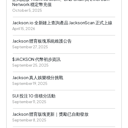
Network 穩定幣充值
October 5, 2025
Jackson.io 全新鏈上查詢產品 JacksonScan 正式上線
April 15, 2026
Jackson 體育板塊系統維護公告
September 27, 2025
$JACKSON 代幣初步資訊
September 25, 2025
Jackson 真人娛樂積分挑戰
September 19, 2025
SUI 投注 10 倍積分活動
September 11, 2025
Jackson 體育版塊更新｜獎勵已自動發放
September 8, 2025