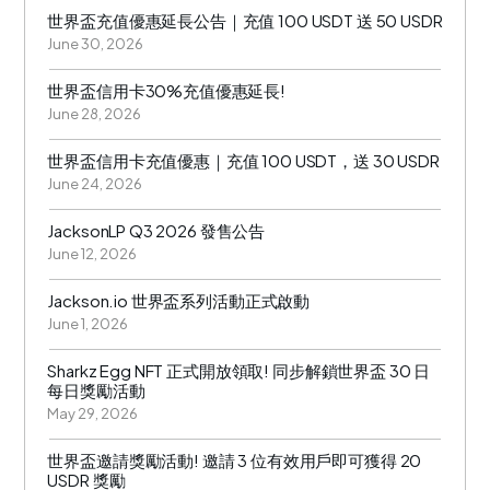
世界盃充值優惠延長公告｜充值 100 USDT 送 50 USDR
June 30, 2026
世界盃信用卡30%充值優惠延長!
June 28, 2026
世界盃信用卡充值優惠｜充值 100 USDT，送 30 USDR
June 24, 2026
JacksonLP Q3 2026 發售公告
June 12, 2026
Jackson.io 世界盃系列活動正式啟動
June 1, 2026
Sharkz Egg NFT 正式開放領取! 同步解鎖世界盃 30 日
每日獎勵活動
May 29, 2026
世界盃邀請獎勵活動! 邀請 3 位有效用戶即可獲得 20
USDR 獎勵