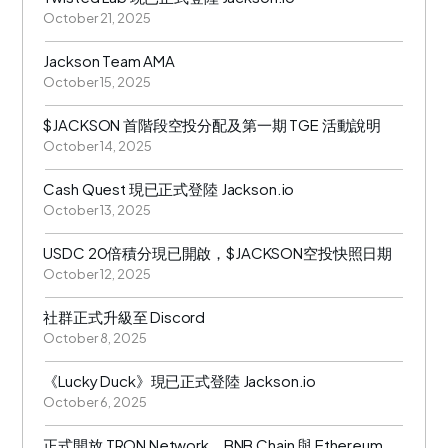
October 21, 2025
Jackson Team AMA
October 15, 2025
$JACKSON 首階段空投分配及第一期 TGE 活動說明
October 14, 2025
Cash Quest 現已正式登陸 Jackson.io
October 13, 2025
USDC 20倍積分現已開啟，$JACKSON空投快照日期
October 12, 2025
社群正式升級至 Discord
October 8, 2025
《Lucky Duck》現已正式登陸 Jackson.io
October 6, 2025
正式開放 TRON Network、BNB Chain 與 Ethereum