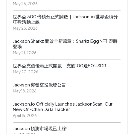
May 25, 2026
世界盃 300 倍積分正式開啟｜Jackson.io 世界盃積分
狂歡活動上線
May 23, 2026
Jackson Sharkz 開啟全新篇章：Sharkz Egg NFT 即將
登場
May 21, 2026
世界盃充值優惠正式開啟｜充值100送50 USDR
May 20, 2026
Jackson 突發空投派發公告
May 18, 2026
Jackson.io Officially Launches JacksonScan: Our
New On-Chain Data Tracker
April 15, 2026
Jackson 預測市場現已上線!