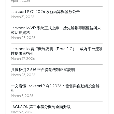
April 11, 2026
JacksonLP Q1 2026 收益結算與發放公告
March 31, 2026
Jackson.io VIP 系統正式上線，搶先解鎖專屬權益與未
來活動資格
March 28, 2026
Jackson.io 質押機制說明（Beta 2.0）｜成為平台流動
性提供者指引
March 27, 2026
共贏反佣 2.6% 平台獎勵機制正式說明
March 23, 2026
一文看懂 JacksonLP Q2 2026：發售與自動續投全解
析
March 8, 2026
JACKSON 第二季積分機制全面升級
March 3, 2026