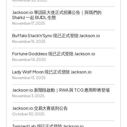
November 28, 2025
Jackson.io 華語區大使正式招募公告｜與我們的
Sharkz 一起 BUIDL 生態
November 17, 2025
Buffalo Stack'n'Sync 現已正式登陸 Jackson.io
November 15, 2025
Fortune Goddess 現已正式登陸 Jackson.io
November 14, 2025
Lady Wolf Moon 現已正式登陸 Jackson.io
November 13, 2025
Jackson.io 新階段啟動｜RWA 與 TCG 應用即將登場
November 3, 2025
Jackson.io 交易大賽規則公告
October 30, 2025
Twisted Lab 現已正式登陸 Jackson.io