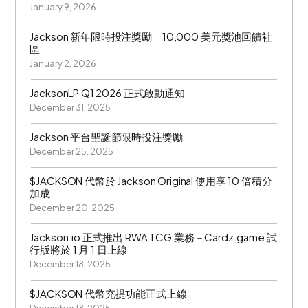
January 9, 2026
Jackson 新年限時投注獎勵｜10,000 美元獎池回饋社
區
January 2, 2026
JacksonLP Q1 2026 正式啟動通知
December 31, 2025
Jackson 平台聖誕節限時投注獎勵
December 25, 2025
$JACKSON 代幣於 Jackson Original 使用享 10 倍積分
加成
December 20, 2025
Jackson.io 正式推出 RWA TCG 業務－Cardz.game 試
行版將於 1 月 1 日上線
December 18, 2025
$JACKSON 代幣充提功能正式上線