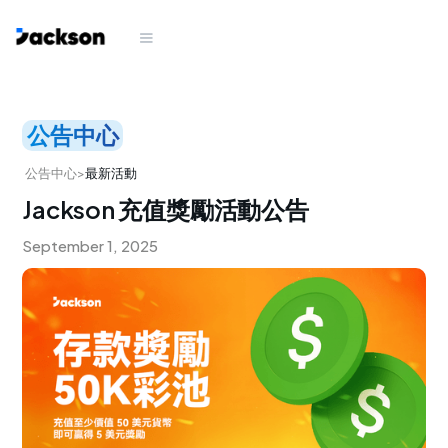
公告中心
公告中心
>
最新活動
Jackson 充值獎勵活動公告
September 1, 2025