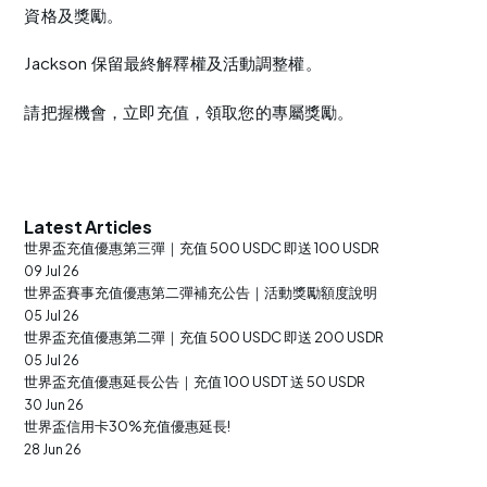
資格及獎勵。
Jackson 保留最終解釋權及活動調整權。
請把握機會，立即充值，領取您的專屬獎勵。
Latest Articles
世界盃充值優惠第三彈｜充值 500 USDC 即送 100 USDR
09 Jul 26
世界盃賽事充值優惠第二彈補充公告｜活動獎勵額度說明
05 Jul 26
世界盃充值優惠第二彈｜充值 500 USDC 即送 200 USDR
05 Jul 26
世界盃充值優惠延長公告｜充值 100 USDT 送 50 USDR
30 Jun 26
世界盃信用卡30%充值優惠延長!
28 Jun 26