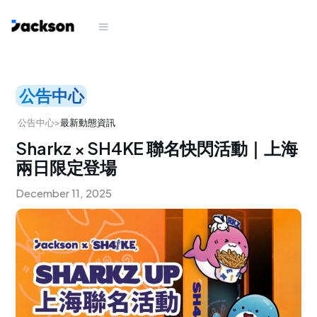
公告中心
公告中心
>
最新動態資訊
Sharkz × SH4KE 聯名快閃活動｜上海
兩日限定登場
December 11, 2025