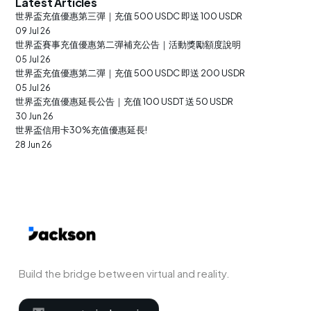
Latest Articles
世界盃充值優惠第三彈｜充值 500 USDC 即送 100 USDR
09 Jul 26
世界盃賽事充值優惠第二彈補充公告｜活動獎勵額度說明
05 Jul 26
世界盃充值優惠第二彈｜充值 500 USDC 即送 200 USDR
05 Jul 26
世界盃充值優惠延長公告｜充值 100 USDT 送 50 USDR
30 Jun 26
世界盃信用卡30%充值優惠延長!
28 Jun 26
Build the bridge between virtual and reality.